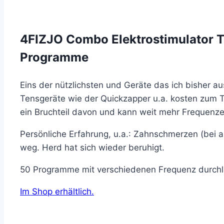
4FIZJO Combo Elektrostimulator
Programme
Eins der nützlichsten und Geräte das ich bisher a
Tensgeräte wie der Quickzapper u.a. kosten zum Te
ein Bruchteil davon und kann weit mehr Frequenze
Persönliche Erfahrung, u.a.: Zahnschmerzen (bei a
weg. Herd hat sich wieder beruhigt.
50 Programme mit verschiedenen Frequenz durchl
Im Shop erhältlich.