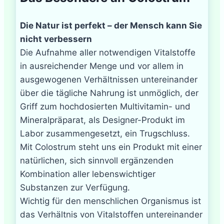
Die Natur ist perfekt – der Mensch kann Sie
nicht verbessern
Die Aufnahme aller notwendigen Vitalstoffe
in ausreichender Menge und vor allem in
ausgewogenen Verhältnissen untereinander
über die tägliche Nahrung ist unmöglich, der
Griff zum hochdosierten Multivitamin- und
Mineralpräparat, als Designer-Produkt im
Labor zusammengesetzt, ein Trugschluss.
Mit Colostrum steht uns ein Produkt mit einer
natürlichen, sich sinnvoll ergänzenden
Kombination aller lebenswichtiger
Substanzen zur Verfügung.
Wichtig für den menschlichen Organismus ist
das Verhältnis von Vitalstoffen untereinander