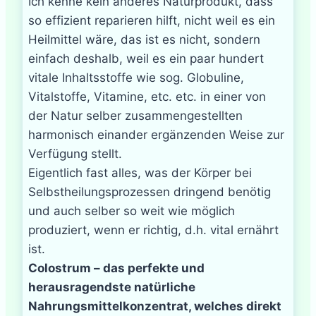
Ich kenne kein anderes Naturprodukt, dass
so effizient reparieren hilft, nicht weil es ein
Heilmittel wäre, das ist es nicht, sondern
einfach deshalb, weil es ein paar hundert
vitale Inhaltsstoffe wie sog. Globuline,
Vitalstoffe, Vitamine, etc. etc. in einer von
der Natur selber zusammengestellten
harmonisch einander ergänzenden Weise zur
Verfügung stellt.
Eigentlich fast alles, was der Körper bei
Selbstheilungsprozessen dringend benötig
und auch selber so weit wie möglich
produziert, wenn er richtig, d.h. vital ernährt
ist.
Colostrum – das perfekte und
herausragendste natürliche
Nahrungsmittelkonzentrat, welches direkt