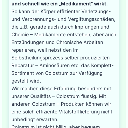
und schnell wie ein „Medikament“ wirkt.
So kann der Körper effizienter Verletzungs-
und Verbrennungs- und Vergiftungsschäden,
die z.B. gerade auch durch Impfungen und
Chemie – Medikamente entstehen, aber auch
Entzündungen und Chronische Arbeiten
reparieren, weil nebst den im
Selbstheilungsprozess selber produzierten
Reparatur – Aminösäuren etc. das Komplett-
Sortiment von Colostrum zur Verfügung
gestellt wird.
Wir machen diese Erfahrung besonders mit
unserer Qualitäts – Colostrum flüssig. Mit
anderen Colostrum – Produkten können wir
eine solch effiziente Vitalstofflieferung nicht
unbedingt erwarten.
Colostrum ist nicht billig, aber bequem.