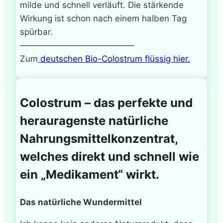
milde und schnell verläuft. Die stärkende
Wirkung ist schon nach einem halben Tag
spürbar.
—————————————–
Zum
deutschen Bio-Colostrum flüssig hier.
Colostrum – das perfekte und
herauragenste natürliche
Nahrungsmittelkonzentrat,
welches direkt und schnell wie
ein „Medikament“ wirkt.
Das natürliche Wundermittel