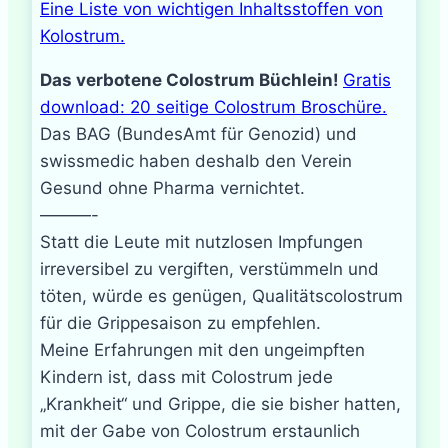
Eine Liste von wichtigen Inhaltsstoffen von
Kolostrum.
Das verbotene Colostrum Büchlein!
Gratis
download: 20 seitige Colostrum Broschüre.
Das BAG (BundesAmt für Genozid) und
swissmedic haben deshalb den Verein
Gesund ohne Pharma vernichtet.
———-
Statt die Leute mit nutzlosen Impfungen
irreversibel zu vergiften, verstümmeln und
töten, würde es genügen, Qualitätscolostrum
für die Grippesaison zu empfehlen.
Meine Erfahrungen mit den ungeimpften
Kindern ist, dass mit Colostrum jede
„Krankheit“ und Grippe, die sie bisher hatten,
mit der Gabe von Colostrum erstaunlich