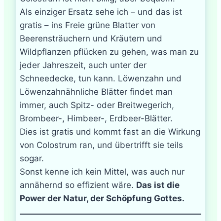
Als einziger Ersatz sehe ich – und das ist
gratis – ins Freie grüne Blatter von
Beerensträuchern und Kräutern und
Wildpflanzen pflücken zu gehen, was man zu
jeder Jahreszeit, auch unter der
Schneedecke, tun kann. Löwenzahn und
Löwenzahnähnliche Blätter findet man
immer, auch Spitz- oder Breitwegerich,
Brombeer-, Himbeer-, Erdbeer-Blätter.
Dies ist gratis und kommt fast an die Wirkung
von Colostrum ran, und übertrifft sie teils
sogar.
Sonst kenne ich kein Mittel, was auch nur
annähernd so effizient wäre.
Das ist die
Power der Natur, der Schöpfung Gottes.