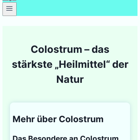
Colostrum – das
stärkste „Heilmittel“ der
Natur
Mehr über Colostrum
Das Besondere an Colostrum