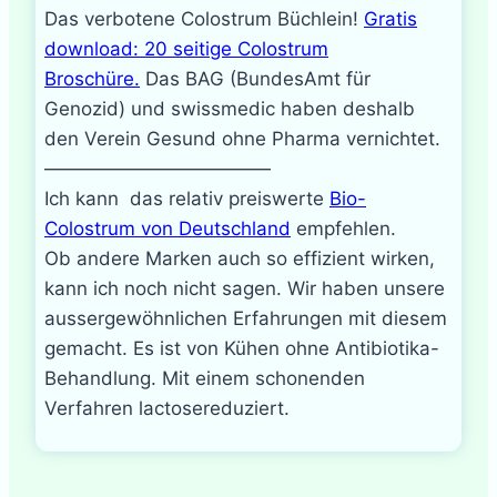
Das verbotene Colostrum Büchlein!
Gratis
download: 20 seitige Colostrum
Broschüre.
Das BAG (BundesAmt für
Genozid) und swissmedic haben deshalb
den Verein Gesund ohne Pharma vernichtet.
————————————
Ich kann das relativ preiswerte
Bio-
Colostrum von Deutschland
empfehlen.
Ob andere Marken auch so effizient wirken,
kann ich noch nicht sagen. Wir haben unsere
aussergewöhnlichen Erfahrungen mit diesem
gemacht. Es ist von Kühen ohne Antibiotika-
Behandlung. Mit einem schonenden
Verfahren lactosereduziert.