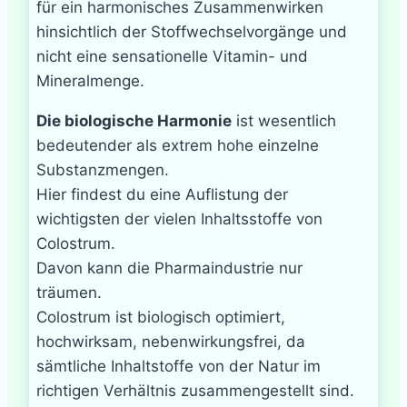
für ein harmonisches Zusammenwirken
hinsichtlich der Stoffwechselvorgänge und
nicht eine sensationelle Vitamin- und
Mineralmenge.
Die biologische Harmonie
ist wesentlich
bedeutender als extrem hohe einzelne
Substanzmengen.
Hier findest du eine Auflistung der
wichtigsten der vielen Inhaltsstoffe von
Colostrum.
Davon kann die Pharmaindustrie nur
träumen.
Colostrum ist biologisch optimiert,
hochwirksam, nebenwirkungsfrei, da
sämtliche Inhaltstoffe von der Natur im
richtigen Verhältnis zusammengestellt sind.