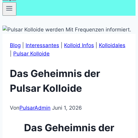
Blog
|
Interessantes
|
Kolloid Infos
|
Kolloidales
|
Pulsar Kolloide
Das Geheimnis der
Pulsar Kolloide
Von
PulsarAdmin
Juni 1, 2026
Das Geheimnis der