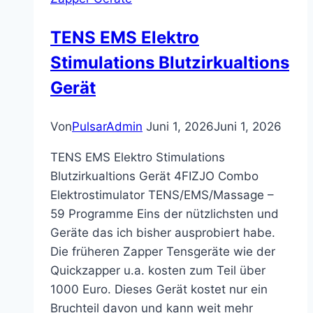
TENS EMS Elektro
Stimulations Blutzirkualtions
Gerät
Von
PulsarAdmin
Juni 1, 2026
Juni 1, 2026
TENS EMS Elektro Stimulations
Blutzirkualtions Gerät 4FIZJO Combo
Elektrostimulator TENS/EMS/Massage –
59 Programme Eins der nützlichsten und
Geräte das ich bisher ausprobiert habe.
Die früheren Zapper Tensgeräte wie der
Quickzapper u.a. kosten zum Teil über
1000 Euro. Dieses Gerät kostet nur ein
Bruchteil davon und kann weit mehr