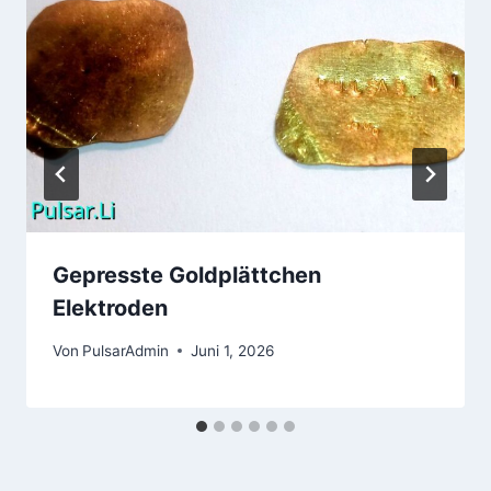
Gepresste Goldplättchen
Elektroden
Von
PulsarAdmin
Juni 1, 2026