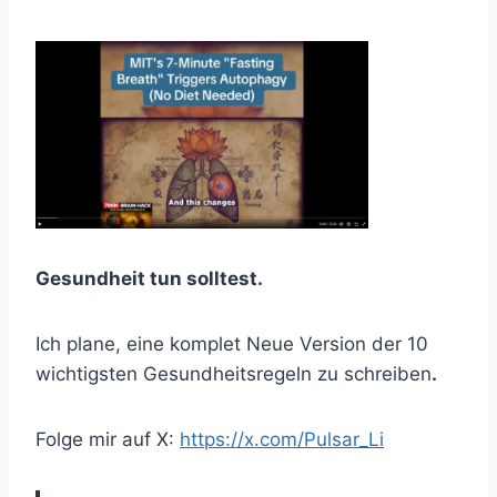
Gesundheit tun solltest.
Ich plane, eine komplet Neue Version der 10
wichtigsten Gesundheitsregeln zu schreiben
.
Folge mir auf X:
https://x.com/Pulsar_Li