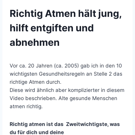
Richtig Atmen hält jung,
hilft entgiften und
abnehmen
Vor ca. 20 Jahren (ca. 2005) gab ich in den 10
wichtigsten Gesundheitsregeln an Stelle 2 das
richtige Atmen durch.
Diese wird ähnlich aber komplizierter in diesem
Video beschrieben. Alte gesunde Menschen
atmen richtig.
Richtig atmen ist das Zweitwichtigste, was
du für dich und deine