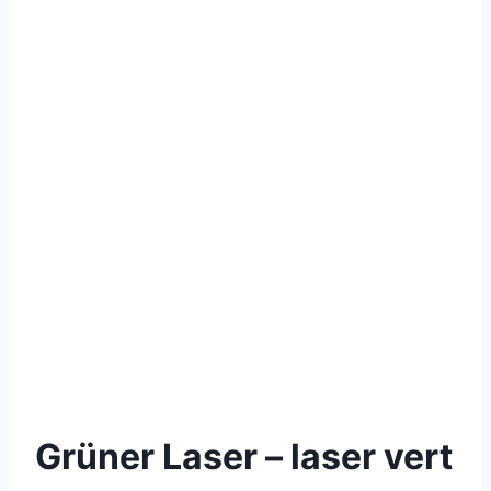
Grüner Laser – laser vert