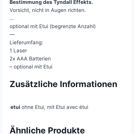
Bestimmung des Tyndall Effekts.
Vorsicht, nicht in Augen richten.
…
optional mit Etui (begrenzte Anzahl)
—
Lieferumfang:
1 Laser
2x AAA Batterien
– optional mit Etui
Zusätzliche Informationen
etui
ohne Etui, mit Etui avec étui
Ähnliche Produkte