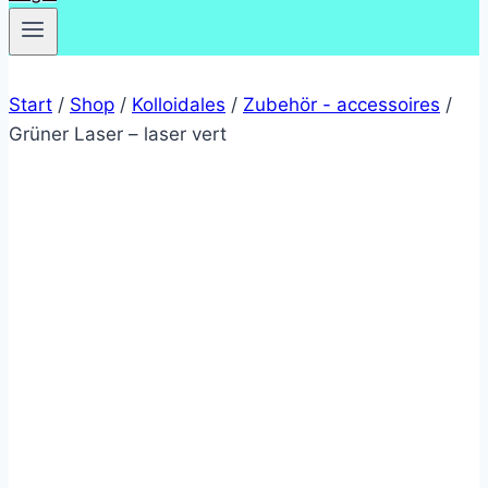
Start
/
Shop
/
Kolloidales
/
Zubehör - accessoires
/
Grüner Laser – laser vert