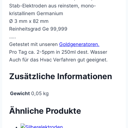
Stab-Elektroden aus reinstem, mono-
kristallinem Germanium
Ø 3 mm x 82 mm
Reinheitsgrad Ge 99,999
…..
Getestet mit unseren
Goldgeneratoren.
Pro Tag ca. 2-5ppm in 250ml dest. Wasser
Auch für das Hvac Verfahren gut geeignet.
Zusätzliche Informationen
Gewicht
0,05 kg
Ähnliche Produkte