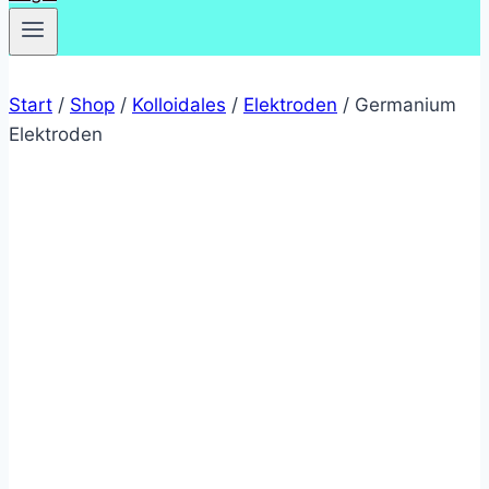
Start
/
Shop
/
Kolloidales
/
Elektroden
/
Germanium
Elektroden