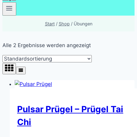
Start
/
Shop
/
Übungen
Alle 2 Ergebnisse werden angezeigt
Pulsar Prügel – Prügel Tai
Chi