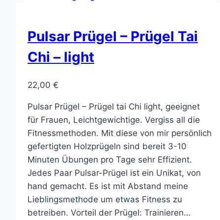
Pulsar Prügel – Prügel Tai
Chi – light
22,00
€
Pulsar Prügel – Prügel tai Chi light, geeignet
für Frauen, Leichtgewichtige. Vergiss all die
Fitnessmethoden. Mit diese von mir persönlich
gefertigten Holzprügeln sind bereit 3-10
Minuten Übungen pro Tage sehr Effizient.
Jedes Paar Pulsar-Prügel ist ein Unikat, von
hand gemacht. Es ist mit Abstand meine
Lieblingsmethode um etwas Fitness zu
betreiben. Vorteil der Prügel: Trainieren…