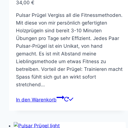
34,00
€
Pulsar Prügel Vergiss all die Fitnessmethoden.
Mit diese von mir persönlich gefertigten
Holzprügeln sind bereit 3-10 Minuten
Übungen pro Tage sehr Effizient. Jedes Paar
Pulsar-Prügel ist ein Unikat, von hand
gemacht. Es ist mit Abstand meine
Lieblingsmethode um etwas Fitness zu
betreiben. Vorteil der Prügel: Trainieren macht
Spass fühlt sich gut an wirkt sofort
stretchend…
In den Warenkorb