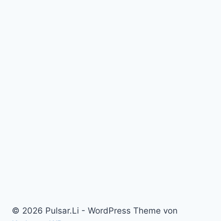
© 2026 Pulsar.Li - WordPress Theme von