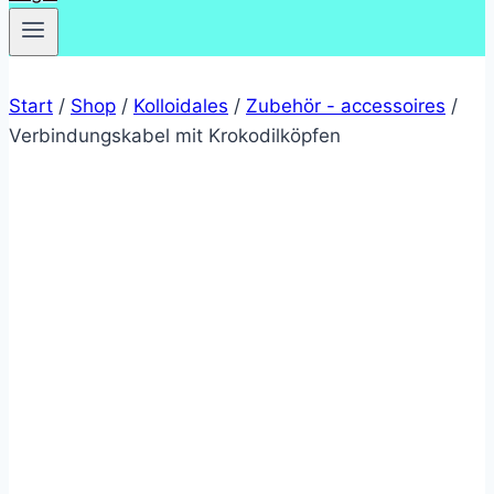
Start
/
Shop
/
Kolloidales
/
Zubehör - accessoires
/
Verbindungskabel mit Krokodilköpfen