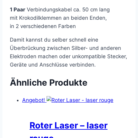
1 Paar
Verbindungskabel ca. 50 cm lang
mit Krokodilklemmen an beiden Enden,
in 2 verschiedenen Farben
Damit kannst du selber schnell eine
Überbrückung zwischen Silber- und anderen
Elektroden machen oder unkompatible Stecker,
Geräte und Anschlüsse verbinden.
Ähnliche Produkte
Angebot!
Roter Laser – laser