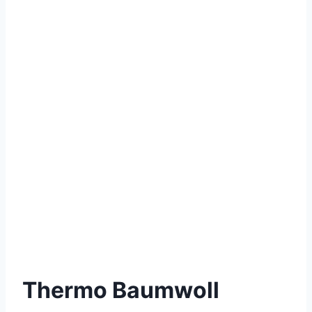
Thermo Baumwoll