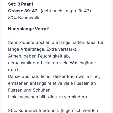
Set: 3 Paar !
Grösse 39-42
(geht noch knapp für 43).
80% Baumwolle
Nur solange Vorrat!
….
Sehr robuste Socken die lange halten. Ideal für
lange Arbeitstage. Extra verstärkt.
Atmen, geben Feuchtigkeit ab,
geruchsmildernd. Halten viele Waschgänge
durch.
Da sie aus natürlicher dicker Baumwolle sind,
entstehen anfangs relative viele Fusseln an
Füssen und Schuhen.
Links waschen hilft dies zu vermindern.
…
90% Kundenzufriedeheit. (eigentlich werden