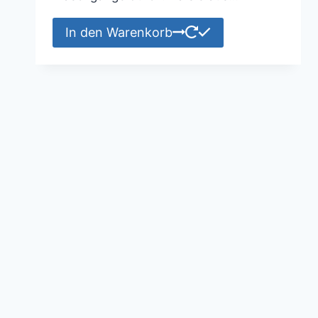
In den Warenkorb