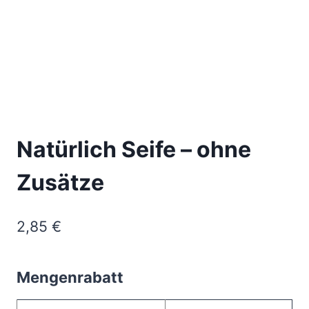
Natürlich Seife – ohne
Zusätze
2,85
€
Mengenrabatt