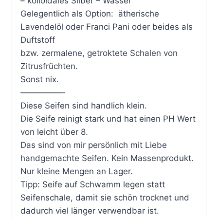
– kolloidales Silber – Wasser
Gelegentlich als Option: ätherische
Lavendelöl oder Franci Pani oder beides als
Duftstoff
bzw. zermalene, getroktete Schalen von
Zitrusfrüchten.
Sonst nix.
—————-
Diese Seifen sind handlich klein.
Die Seife reinigt stark und hat einen PH Wert
von leicht über 8.
Das sind von mir persönlich mit Liebe
handgemachte Seifen. Kein Massenprodukt.
Nur kleine Mengen an Lager.
Tipp: Seife auf Schwamm legen statt
Seifenschale, damit sie schön trocknet und
dadurch viel länger verwendbar ist.