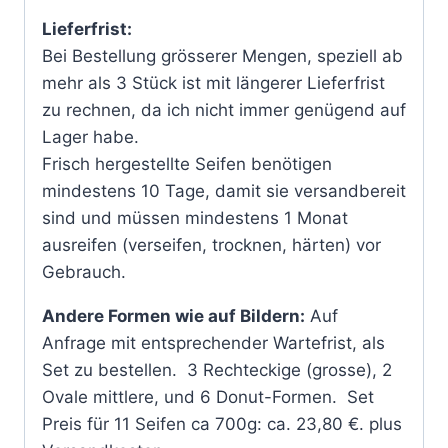
Lieferfrist:
Bei Bestellung grösserer Mengen, speziell ab
mehr als 3 Stück ist mit längerer Lieferfrist
zu rechnen, da ich nicht immer genügend auf
Lager habe.
Frisch hergestellte Seifen benötigen
mindestens 10 Tage, damit sie versandbereit
sind und müssen mindestens 1 Monat
ausreifen (verseifen, trocknen, härten) vor
Gebrauch.
Andere Formen wie auf Bildern:
Auf
Anfrage mit entsprechender Wartefrist, als
Set zu bestellen. 3 Rechteckige (grosse), 2
Ovale mittlere, und 6 Donut-Formen. Set
Preis für 11 Seifen ca 700g: ca. 23,80 €. plus