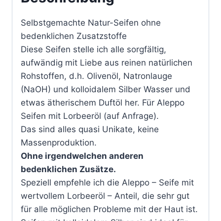
Selbstgemachte Natur-Seifen ohne
bedenklichen Zusatzstoffe
Diese Seifen stelle ich alle sorgfältig,
aufwändig mit Liebe aus reinen natürlichen
Rohstoffen, d.h. Olivenöl, Natronlauge
(NaOH) und kolloidalem Silber Wasser und
etwas ätherischem Duftöl her. Für Aleppo
Seifen mit Lorbeeröl (auf Anfrage).
Das sind alles quasi Unikate, keine
Massenproduktion.
Ohne irgendwelchen anderen
bedenklichen Zusätze.
Speziell empfehle ich die Aleppo – Seife mit
wertvollem Lorbeeröl – Anteil, die sehr gut
für alle möglichen Probleme mit der Haut ist.