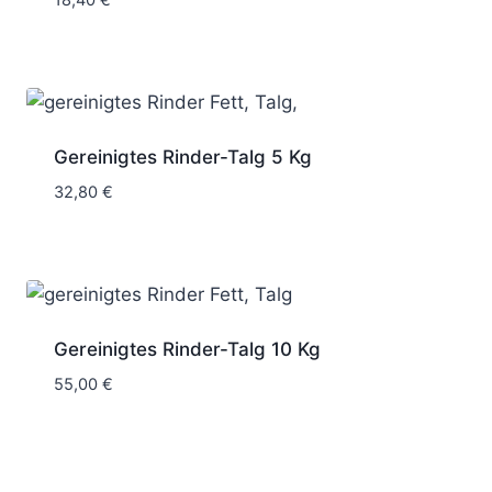
Gereinigtes Rinder-Talg 5 Kg
32,80
€
Gereinigtes Rinder-Talg 10 Kg
55,00
€