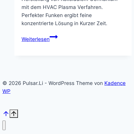
mit dem HVAC Plasma Verfahren.
Perfekter Funken ergibt feine
konzentrierte Lösung in Kurzer Zeit.
Pulsar
Weiterlesen
Kolloidales
Germanium
© 2026 Pulsar.Li - WordPress Theme von
Kadence
WP