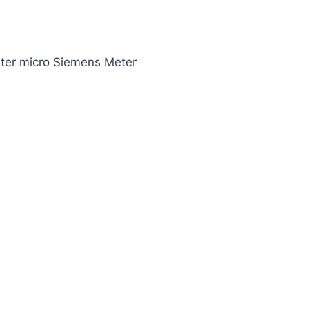
er micro Siemens Meter