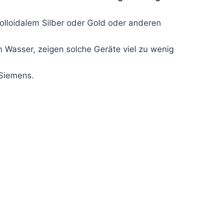
olloidalem Silber oder Gold oder anderen
 Wasser, zeigen solche Geräte viel zu wenig
oSiemens.