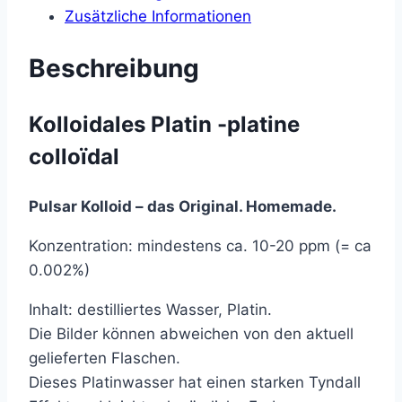
Zusätzliche Informationen
Beschreibung
Kolloidales Platin -platine
colloïdal
Pulsar Kolloid – das Original. Homemade.
Konzentration: mindestens ca. 10-20 ppm (= ca
0.002%)
Inhalt: destilliertes Wasser, Platin.
Die Bilder können abweichen von den aktuell
gelieferten Flaschen.
Dieses Platinwasser hat einen starken Tyndall