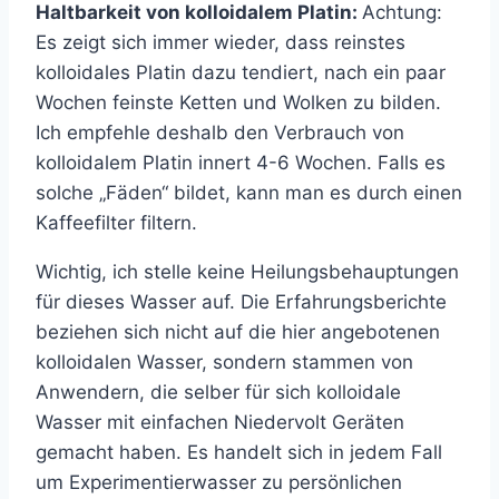
Haltbarkeit von kolloidalem Platin:
Achtung:
Es zeigt sich immer wieder, dass reinstes
kolloidales Platin dazu tendiert, nach ein paar
Wochen feinste Ketten und Wolken zu bilden.
Ich empfehle deshalb den Verbrauch von
kolloidalem Platin innert 4-6 Wochen. Falls es
solche „Fäden“ bildet, kann man es durch einen
Kaffeefilter filtern.
Wichtig, ich stelle keine Heilungsbehauptungen
für dieses Wasser auf. Die Erfahrungsberichte
beziehen sich nicht auf die hier angebotenen
kolloidalen Wasser, sondern stammen von
Anwendern, die selber für sich kolloidale
Wasser mit einfachen Niedervolt Geräten
gemacht haben. Es handelt sich in jedem Fall
um Experimentierwasser zu persönlichen