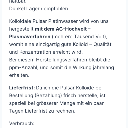
haltbar.
Dunkel Lagern empfohlen.
Kolloidale Pulsar Platinwasser wird von uns
hergestellt
mit dem AC-Hochvolt –
Plasmaverfahren
(mehrere Tausend Volt),
womit eine einzigartig gute Kolloid – Qualität
und Konzentration erreicht wird.
Bei diesem Herstellungsverfahren bleibt die
ppm-Anzahl, und somit die Wirkung jahrelang
erhalten.
Lieferfrist:
Da ich die Pulsar Kolloide bei
Bestellung (Bezahlung) frisch herstelle, ist
speziell bei grösserer Menge mit ein paar
Tagen Lieferfrist zu rechnen.
Verbrauch: