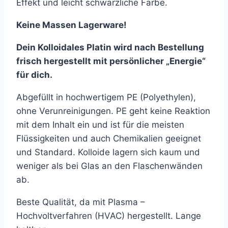
Effekt und leicht schwärzliche Farbe.
Keine Massen Lagerware!
Dein Kolloidales Platin wird nach Bestellung
frisch hergestellt mit persönlicher „Energie“
für dich.
Abgefüllt in hochwertigem PE (Polyethylen),
ohne Verunreinigungen. PE geht keine Reaktion
mit dem Inhalt ein und ist für die meisten
Flüssigkeiten und auch Chemikalien geeignet
und Standard. Kolloide lagern sich kaum und
weniger als bei Glas an den Flaschenwänden
ab.
Beste Qualität, da mit Plasma –
Hochvoltverfahren (HVAC) hergestellt. Lange