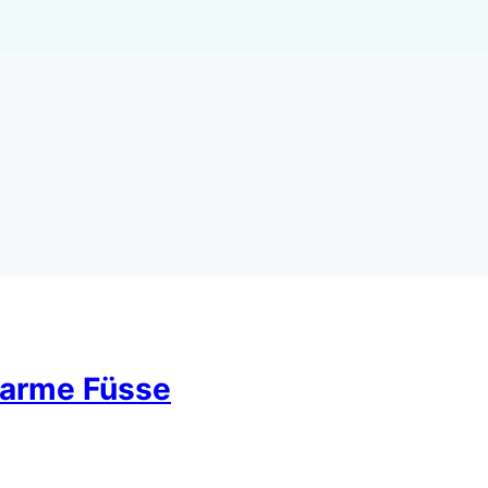
warme Füsse