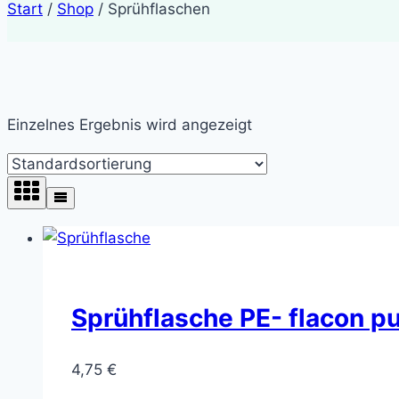
Start
/
Shop
/
Sprühflaschen
Einzelnes Ergebnis wird angezeigt
Sprühflasche PE- flacon pu
4,75
€