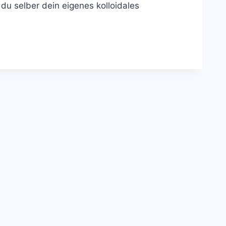
 du selber dein eigenes kolloidales