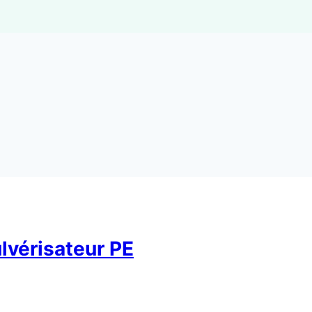
lvérisateur PE