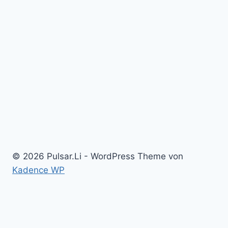
© 2026 Pulsar.Li - WordPress Theme von
Kadence WP