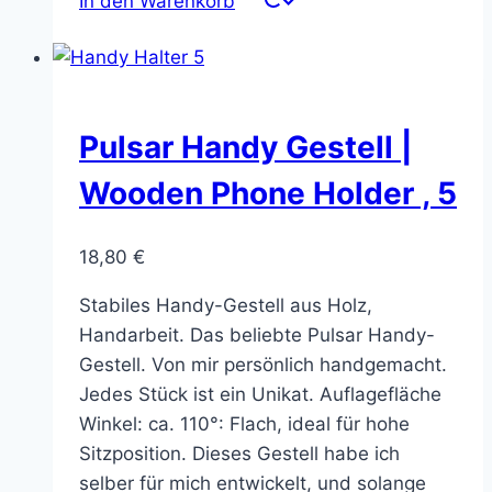
In den Warenkorb
Pulsar Handy Gestell |
Wooden Phone Holder , 5
18,80
€
Stabiles Handy-Gestell aus Holz,
Handarbeit. Das beliebte Pulsar Handy-
Gestell. Von mir persönlich handgemacht.
Jedes Stück ist ein Unikat. Auflagefläche
Winkel: ca. 110°: Flach, ideal für hohe
Sitzposition. Dieses Gestell habe ich
selber für mich entwickelt, und solange