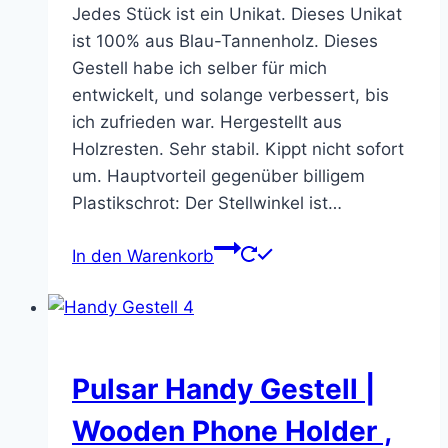
Jedes Stück ist ein Unikat. Dieses Unikat
ist 100% aus Blau-Tannenholz. Dieses
Gestell habe ich selber für mich
entwickelt, und solange verbessert, bis
ich zufrieden war. Hergestellt aus
Holzresten. Sehr stabil. Kippt nicht sofort
um. Hauptvorteil gegenüber billigem
Plastikschrot: Der Stellwinkel ist…
In den Warenkorb
Pulsar Handy Gestell |
Wooden Phone Holder ,