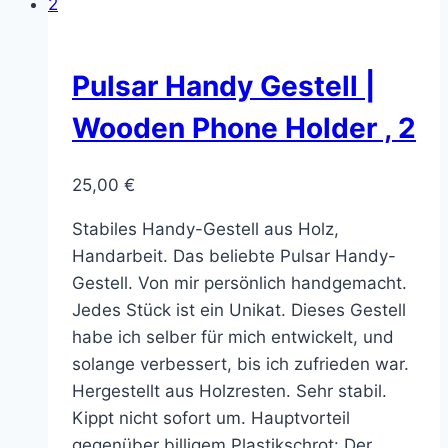
Pulsar Handy Gestell |
Wooden Phone Holder , 2
25,00
€
Stabiles Handy-Gestell aus Holz,
Handarbeit. Das beliebte Pulsar Handy-
Gestell. Von mir persönlich handgemacht.
Jedes Stück ist ein Unikat. Dieses Gestell
habe ich selber für mich entwickelt, und
solange verbessert, bis ich zufrieden war.
Hergestellt aus Holzresten. Sehr stabil.
Kippt nicht sofort um. Hauptvorteil
gegenüber billigem Plastikschrot: Der