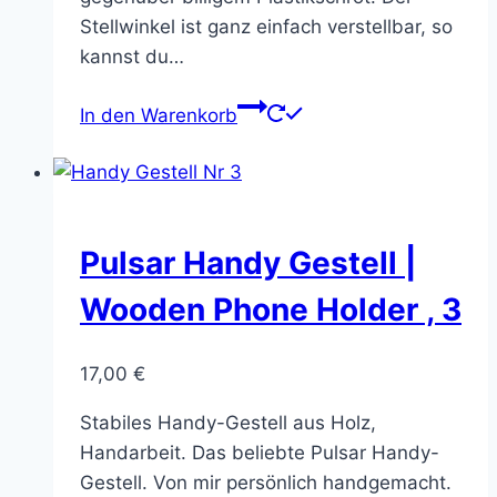
Stellwinkel ist ganz einfach verstellbar, so
kannst du…
In den Warenkorb
Pulsar Handy Gestell |
Wooden Phone Holder , 3
17,00
€
Stabiles Handy-Gestell aus Holz,
Handarbeit. Das beliebte Pulsar Handy-
Gestell. Von mir persönlich handgemacht.