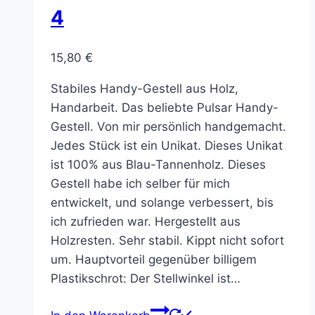
4
15,80
€
Stabiles Handy-Gestell aus Holz,
Handarbeit. Das beliebte Pulsar Handy-
Gestell. Von mir persönlich handgemacht.
Jedes Stück ist ein Unikat. Dieses Unikat
ist 100% aus Blau-Tannenholz. Dieses
Gestell habe ich selber für mich
entwickelt, und solange verbessert, bis
ich zufrieden war. Hergestellt aus
Holzresten. Sehr stabil. Kippt nicht sofort
um. Hauptvorteil gegenüber billigem
Plastikschrot: Der Stellwinkel ist…