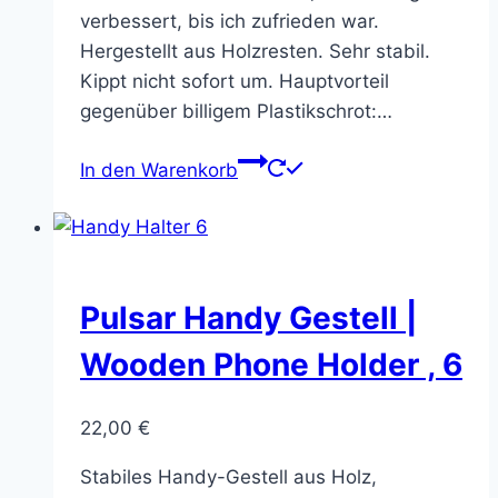
verbessert, bis ich zufrieden war.
Hergestellt aus Holzresten. Sehr stabil.
Kippt nicht sofort um. Hauptvorteil
gegenüber billigem Plastikschrot:…
In den Warenkorb
Pulsar Handy Gestell |
Wooden Phone Holder , 6
22,00
€
Stabiles Handy-Gestell aus Holz,