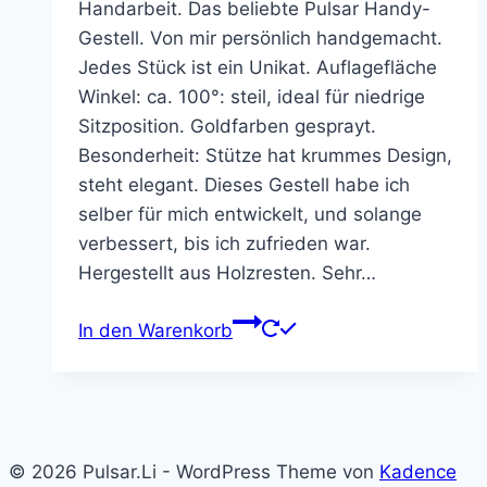
Handarbeit. Das beliebte Pulsar Handy-
Gestell. Von mir persönlich handgemacht.
Jedes Stück ist ein Unikat. Auflagefläche
Winkel: ca. 100°: steil, ideal für niedrige
Sitzposition. Goldfarben gesprayt.
Besonderheit: Stütze hat krummes Design,
steht elegant. Dieses Gestell habe ich
selber für mich entwickelt, und solange
verbessert, bis ich zufrieden war.
Hergestellt aus Holzresten. Sehr…
In den Warenkorb
© 2026 Pulsar.Li - WordPress Theme von
Kadence