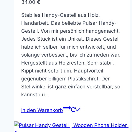
34,00
€
Stabiles Handy-Gestell aus Holz,
Handarbeit. Das beliebte Pulsar Handy-
Gestell. Von mir persönlich handgemacht.
Jedes Stück ist ein Unikat. Dieses Gestell
habe ich selber für mich entwickelt, und
solange verbessert, bis ich zufrieden war.
Hergestellt aus Holzresten. Sehr stabil.
Kippt nicht sofort um. Hauptvorteil
gegenüber billigem Plastikschrot: Der
Stellwinkel ist ganz einfach verstellbar, so
kannst du…
In den Warenkorb