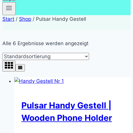
Start
/
Shop
/
Pulsar Handy Gestell
Alle 6 Ergebnisse werden angezeigt
Pulsar Handy Gestell |
Wooden Phone Holder