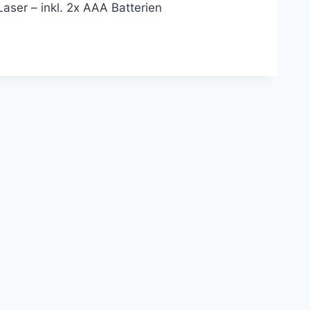
Laser – inkl. 2x AAA Batterien