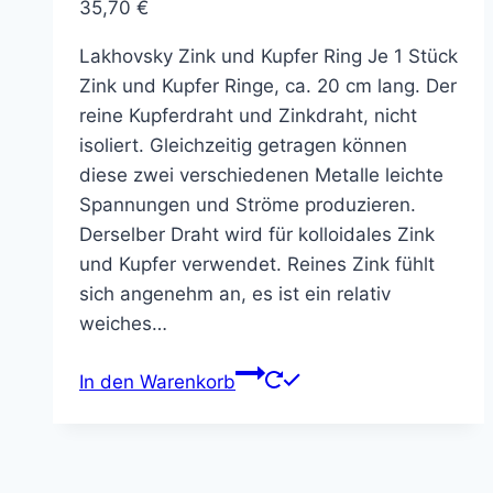
35,70
€
Lakhovsky Zink und Kupfer Ring Je 1 Stück
Zink und Kupfer Ringe, ca. 20 cm lang. Der
reine Kupferdraht und Zinkdraht, nicht
isoliert. Gleichzeitig getragen können
diese zwei verschiedenen Metalle leichte
Spannungen und Ströme produzieren.
Derselber Draht wird für kolloidales Zink
und Kupfer verwendet. Reines Zink fühlt
sich angenehm an, es ist ein relativ
weiches…
In den Warenkorb