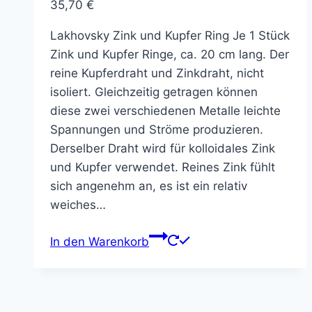
35,70
€
Lakhovsky Zink und Kupfer Ring Je 1 Stück
Zink und Kupfer Ringe, ca. 20 cm lang. Der
reine Kupferdraht und Zinkdraht, nicht
isoliert. Gleichzeitig getragen können
diese zwei verschiedenen Metalle leichte
Spannungen und Ströme produzieren.
Derselber Draht wird für kolloidales Zink
und Kupfer verwendet. Reines Zink fühlt
sich angenehm an, es ist ein relativ
weiches…
In den Warenkorb