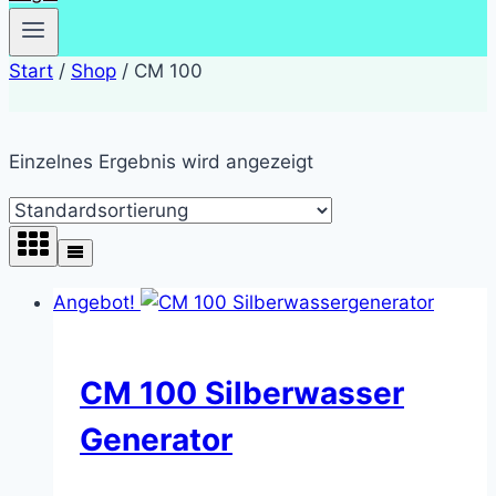
Start
/
Shop
/
CM 100
Einzelnes Ergebnis wird angezeigt
Angebot!
CM 100 Silberwasser
Generator