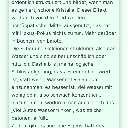
ordentlich strukturiert und bildet, wenn man
es gefriert, schöne Kristalle. Dieser Effekt
wird auch von den Produzenten
homöopatischer Mittel ausgenutzt, das hat
mit Hokus-Pokus nichts zu tun. Mehr darüber
in Büchern von Emoto.
Die Silber und Goldionen strukturien also das
Wasser und sind selber unschädlich oder
nützlich. Deshalb ist meine logische
Schlussfolgerung, dass es empfehlenswert
ist, statt wenig Wasser mit vielen ppm
einzunehmen, es besser ist, viel Wasser mit
wenig ppm, also schwach konzentriert,
einzunehmen, wodurch man auch gleich das
„Viel Gutes Wasser trinken“, was etliche
betonen, erfüllt.
Zudem gibt es auch die Eigenschaft des