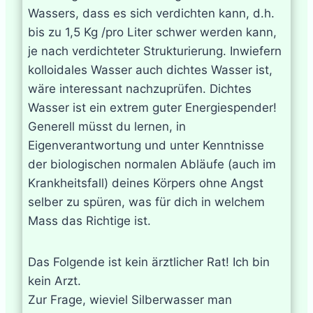
Wassers, dass es sich verdichten kann, d.h.
bis zu 1,5 Kg /pro Liter schwer werden kann,
je nach verdichteter Strukturierung. Inwiefern
kolloidales Wasser auch dichtes Wasser ist,
wäre interessant nachzuprüfen. Dichtes
Wasser ist ein extrem guter Energiespender!
Generell müsst du lernen, in
Eigenverantwortung und unter Kenntnisse
der biologischen normalen Abläufe (auch im
Krankheitsfall) deines Körpers ohne Angst
selber zu spüren, was für dich in welchem
Mass das Richtige ist.
Das Folgende ist kein ärztlicher Rat! Ich bin
kein Arzt.
Zur Frage, wieviel Silberwasser man