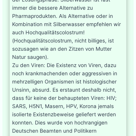
immer die bessere Alternative zu
Pharmaprodukten. Als Alternative oder in
Kombination mit Silberwasser empfehlen wir
auch Hochqualitätscolostrum!
(Hochqualitätscolostrum, nicht billiges, ist
sozusagen wie an den Zitzen von Mutter
Natur saugen).
Zu den Viren: Die Existenz von Viren, dazu
noch krankmachenden oder aggressiven in
mehrzelligen Organismen ist histologischer
Unsinn, absurd. Es erstaunt deshalb nicht,
dass für keine der behaupteten Viren: HIV;
SARS, H5N1, Masern, HPV, Korona jemals
isolierte Existenzbeweise geliefert werden
konnten. Dies wurde von hochrangigen
Deutschen Beamten und Politikern