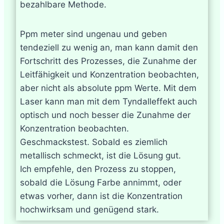
bezahlbare Methode.
Ppm meter sind ungenau und geben
tendeziell zu wenig an, man kann damit den
Fortschritt des Prozesses, die Zunahme der
Leitfähigkeit und Konzentration beobachten,
aber nicht als absolute ppm Werte. Mit dem
Laser kann man mit dem Tyndalleffekt auch
optisch und noch besser die Zunahme der
Konzentration beobachten.
Geschmackstest. Sobald es ziemlich
metallisch schmeckt, ist die Lösung gut.
Ich empfehle, den Prozess zu stoppen,
sobald die Lösung Farbe annimmt, oder
etwas vorher, dann ist die Konzentration
hochwirksam und genügend stark.