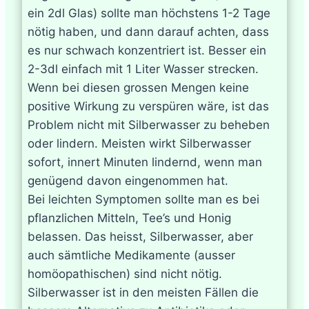
ein 2dl Glas) sollte man höchstens 1-2 Tage
nötig haben, und dann darauf achten, dass
es nur schwach konzentriert ist. Besser ein
2-3dl einfach mit 1 Liter Wasser strecken.
Wenn bei diesen grossen Mengen keine
positive Wirkung zu verspüren wäre, ist das
Problem nicht mit Silberwasser zu beheben
oder lindern. Meisten wirkt Silberwasser
sofort, innert Minuten lindernd, wenn man
genügend davon eingenommen hat.
Bei leichten Symptomen sollte man es bei
pflanzlichen Mitteln, Tee’s und Honig
belassen. Das heisst, Silberwasser, aber
auch sämtliche Medikamente (ausser
homöopathischen) sind nicht nötig.
Silberwasser ist in den meisten Fällen die