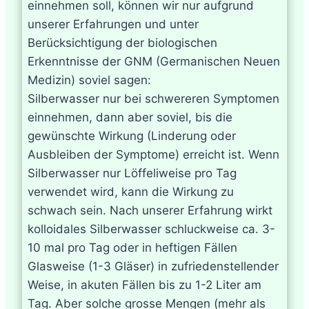
einnehmen soll, können wir nur aufgrund
unserer Erfahrungen und unter
Berücksichtigung der biologischen
Erkenntnisse der GNM (Germanischen Neuen
Medizin) soviel sagen:
Silberwasser nur bei schwereren Symptomen
einnehmen, dann aber soviel, bis die
gewünschte Wirkung (Linderung oder
Ausbleiben der Symptome) erreicht ist. Wenn
Silberwasser nur Löffeliweise pro Tag
verwendet wird, kann die Wirkung zu
schwach sein. Nach unserer Erfahrung wirkt
kolloidales Silberwasser schluckweise ca. 3-
10 mal pro Tag oder in heftigen Fällen
Glasweise (1-3 Gläser) in zufriedenstellender
Weise, in akuten Fällen bis zu 1-2 Liter am
Tag. Aber solche grosse Mengen (mehr als