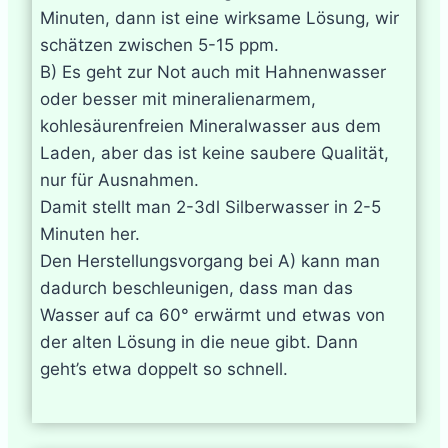
Minuten, dann ist eine wirksame Lösung, wir
schätzen zwischen 5-15 ppm.
B) Es geht zur Not auch mit Hahnenwasser
oder besser mit mineralienarmem,
kohlesäurenfreien Mineralwasser aus dem
Laden, aber das ist keine saubere Qualität,
nur für Ausnahmen.
Damit stellt man 2-3dl Silberwasser in 2-5
Minuten her.
Den Herstellungsvorgang bei A) kann man
dadurch beschleunigen, dass man das
Wasser auf ca 60° erwärmt und etwas von
der alten Lösung in die neue gibt. Dann
geht’s etwa doppelt so schnell.