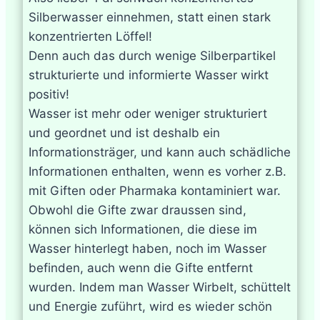
Silberwasser einnehmen, statt einen stark
konzentrierten Löffel!
Denn auch das durch wenige Silberpartikel
strukturierte und informierte Wasser wirkt
positiv!
Wasser ist mehr oder weniger strukturiert
und geordnet und ist deshalb ein
Informationsträger, und kann auch schädliche
Informationen enthalten, wenn es vorher z.B.
mit Giften oder Pharmaka kontaminiert war.
Obwohl die Gifte zwar draussen sind,
können sich Informationen, die diese im
Wasser hinterlegt haben, noch im Wasser
befinden, auch wenn die Gifte entfernt
wurden. Indem man Wasser Wirbelt, schüttelt
und Energie zuführt, wird es wieder schön