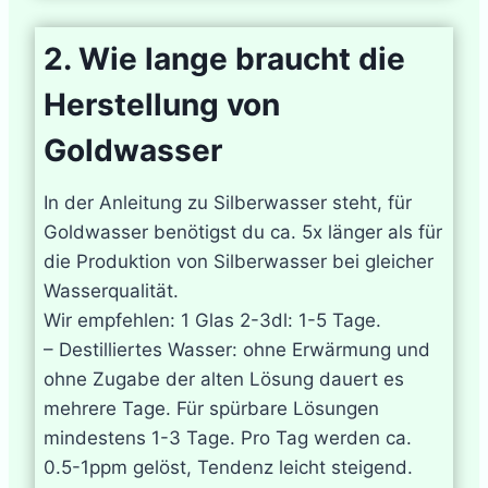
2. Wie lange braucht die
Herstellung von
Goldwasser
In der Anleitung zu Silberwasser steht, für
Goldwasser benötigst du ca. 5x länger als für
die Produktion von Silberwasser bei gleicher
Wasserqualität.
Wir empfehlen: 1 Glas 2-3dl: 1-5 Tage.
– Destilliertes Wasser: ohne Erwärmung und
ohne Zugabe der alten Lösung dauert es
mehrere Tage. Für spürbare Lösungen
mindestens 1-3 Tage. Pro Tag werden ca.
0.5-1ppm gelöst, Tendenz leicht steigend.