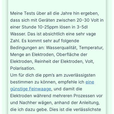
Meine Tests über all die Jahre hin ergeben,
dass sich mit Geräten zwischen 20-30 Volt in
einer Stunde 10-25ppm lösen in 3-5dl
Wasser. Das ist absichtlich eine sehr vage
Zahl. Es kommt sehr auf folgende
Bedingungen an: Wasserqualität, Temperatur,
Menge an Elektroden, Oberfläche der
Elektroden, Reinheit der Elektroden, Volt,
Polarisation.
Um für dich die ppm’s am zuverlässigsten
bestimmen zu können, empfehle ich
eine
günstige Feinwaage
, und damit die
Elektroden während mehreren Prozessen vor
und Nachher wägen, anhand der Anleitung,
die ich dazu gebe. Dies ist die verlässlichste