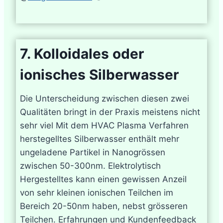
7. Kolloidales oder
ionisches Silberwasser
Die Unterscheidung zwischen diesen zwei
Qualitäten bringt in der Praxis meistens nicht
sehr viel Mit dem HVAC Plasma Verfahren
herstegelltes Silberwasser enthält mehr
ungeladene Partikel in Nanogrössen
zwischen 50-300nm. Elektrolytisch
Hergestelltes kann einen gewissen Anzeil
von sehr kleinen ionischen Teilchen im
Bereich 20-50nm haben, nebst grösseren
Teilchen. Erfahrungen und Kundenfeedback