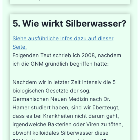
5. Wie wirkt Silberwasser?
Siehe ausführliche Infos dazu auf dieser
Seite.
Folgenden Text schrieb ich 2008, nachdem
ich die GNM gründlich begriffen hatte:
Nachdem wir in letzter Zeit intensiv die 5
biologischen Gesetzte der sog.
Germanischen Neuen Medizin nach Dr.
Hamer studiert haben, sind wir überzeugt,
dass es bei Krankheiten nicht darum geht,
irgendwelche Bakterien oder Viren zu töten,
obwohl kolloidales Silberwasser diese