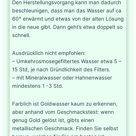
Den Herstellungsvorgang kann man dadurch
beschleunigen, dass man das Wasser auf ca
60° erwärmt und etwas von der alten Lösung
in die neue gibt. Dann geht’s etwa doppelt so
schnell.
Ausdrücklich nicht empfohlen:
– Umkehrosmosegefiltertes Wasser etwa 5 –
15 Std, je nach Gründlichkeit des Filters.
– mit Mineralwasser oder Hahnenwasser
mindestens 1 -3 Std.
Farblich ist Goldwasser kaum zu erkennen,
aber anhand vom Geschmackstest: wenn
genug Gold gelöst ist, gibts einen
metallischen Geschmack. Finden Sie selbst