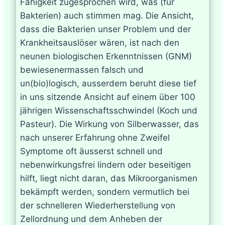
Fähigkeit zugesprochen wird, was (für
Bakterien) auch stimmen mag. Die Ansicht,
dass die Bakterien unser Problem und der
Krankheitsauslöser wären, ist nach den
neunen biologischen Erkenntnissen (GNM)
bewiesenermassen falsch und
un(bio)logisch, ausserdem beruht diese tief
in uns sitzende Ansicht auf einem über 100
jährigen Wissenschaftsschwindel (Koch und
Pasteur). Die Wirkung von Silberwasser, das
nach unserer Erfahrung ohne Zweifel
Symptome oft äusserst schnell und
nebenwirkungsfrei lindern oder beseitigen
hilft, liegt nicht daran, das Mikroorganismen
bekämpft werden, sondern vermutlich bei
der schnelleren Wiederherstellung von
Zellordnung und dem Anheben der