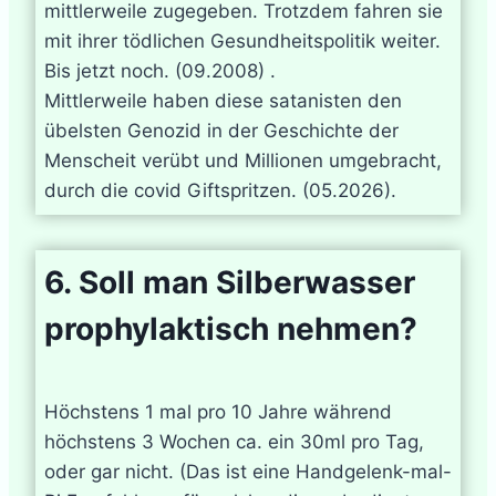
mittlerweile zugegeben. Trotzdem fahren sie
mit ihrer tödlichen Gesundheitspolitik weiter.
Bis jetzt noch. (09.2008) .
Mittlerweile haben diese satanisten den
übelsten Genozid in der Geschichte der
Menscheit verübt und Millionen umgebracht,
durch die covid Giftspritzen. (05.2026).
6. Soll man Silberwasser
prophylaktisch nehmen?
Höchstens 1 mal pro 10 Jahre während
höchstens 3 Wochen ca. ein 30ml pro Tag,
oder gar nicht. (Das ist eine Handgelenk-mal-