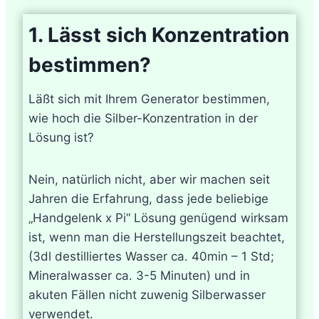
1. Lässt sich Konzentration
bestimmen?
Läßt sich mit Ihrem Generator bestimmen,
wie hoch die Silber-Konzentration in der
Lösung ist?
Nein, natürlich nicht, aber wir machen seit
Jahren die Erfahrung, dass jede beliebige
„Handgelenk x Pi“ Lösung genügend wirksam
ist, wenn man die Herstellungszeit beachtet,
(3dl destilliertes Wasser ca. 40min – 1 Std;
Mineralwasser ca. 3-5 Minuten) und in
akuten Fällen nicht zuwenig Silberwasser
verwendet.