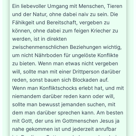
Ein liebevoller Umgang mit Menschen, Tieren
und der Natur, ohne dabei naiv zu sein. Die
Fähikgeit und Bereitschaft, vergeben zu
können, ohne dabei zum feigen Kriecher zu
werden, ist in direkten
zwischenmenschlichen Beziehungen wichtig,
um nicht Nährboden für ungelöste Konflikte
zu bieten. Wenn man etwas nicht vergeben
will, sollte man mit einer Drittperson darüber
reden, sonst bauen sich Blockaden auf.
Wenn man Konfliktschocks erlebt hat, und mit
niemandem darüber reden kann oder will,
sollte man bewusst jemanden suchen, mit
dem man darüber sprechen kann. Am besten
mit Gott, der uns im Gottmenschen Jesus ja
nahe gekommen ist und jederzeit anrufbar