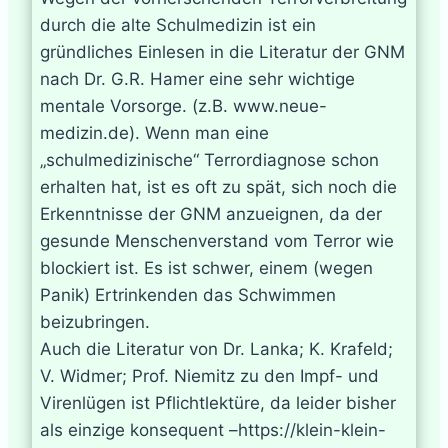
durch die alte Schulmedizin ist ein
gründliches Einlesen in die Literatur der GNM
nach Dr. G.R. Hamer eine sehr wichtige
mentale Vorsorge. (z.B. www.neue-
medizin.de). Wenn man eine
„schulmedizinische“ Terrordiagnose schon
erhalten hat, ist es oft zu spät, sich noch die
Erkenntnisse der GNM anzueignen, da der
gesunde Menschenverstand vom Terror wie
blockiert ist. Es ist schwer, einem (wegen
Panik) Ertrinkenden das Schwimmen
beizubringen.
Auch die Literatur von Dr. Lanka; K. Krafeld;
V. Widmer; Prof. Niemitz zu den Impf- und
Virenlügen ist Pflichtlektüre, da leider bisher
als einzige konsequent –https://klein-klein-