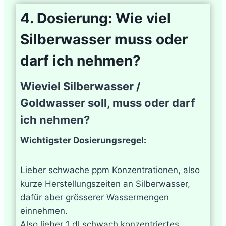
4. Dosierung: Wie viel
Silberwasser muss oder
darf ich nehmen?
Wieviel Silberwasser /
Goldwasser soll, muss oder darf
ich nehmen?
Wichtigster Dosierungsregel:
Lieber schwache ppm Konzentrationen, also
kurze Herstellungszeiten an Silberwasser,
dafür aber grösserer Wassermengen
einnehmen.
Also lieber 1 dl schwach konzentriertes