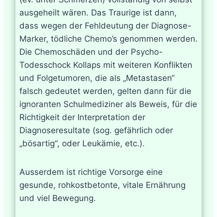
ausgeheilt wären. Das Traurige ist dann,
dass wegen der Fehldeutung der Diagnose-
Marker, tödliche Chemo’s genommen werden.
Die Chemoschäden und der Psycho-
Todesschock Kollaps mit weiteren Konflikten
und Folgetumoren, die als „Metastasen“
falsch gedeutet werden, gelten dann für die
ignoranten Schulmediziner als Beweis, für die
Richtigkeit der Interpretation der
Diagnoseresultate (sog. gefährlich oder
„bösartig“, oder Leukämie, etc.).
Ausserdem ist richtige Vorsorge eine
gesunde, rohkostbetonte, vitale Ernährung
und viel Bewegung.