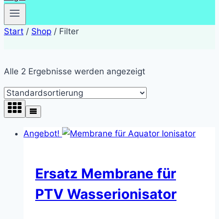
Start
/
Shop
/
Filter
Alle 2 Ergebnisse werden angezeigt
Angebot!
Ersatz Membrane für
PTV Wasserionisator